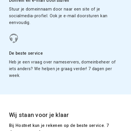
Domein en e-mail doorsturen
Stuur je domeinnaam door naar een site of je
socialmedia-profiel. Ook je e-mail doorsturen kan
eenvoudig.
De beste service
Heb je een vraag over nameservers, domeinbeheer of
iets anders? We helpen je graag verder! 7 dagen per
week.
Wij staan voor je klaar
Bij Hostnet kun je rekenen op de beste service. 7