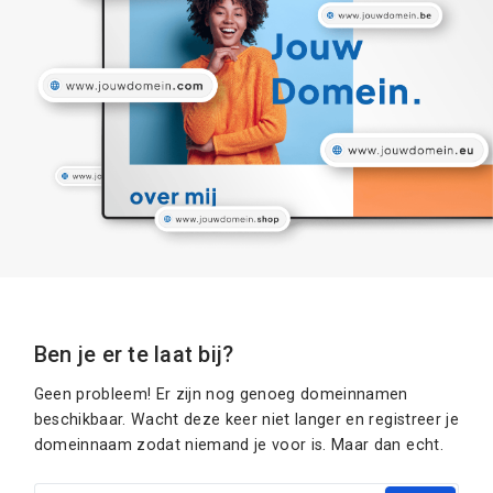
Ben je er te laat bij?
Geen probleem! Er zijn nog genoeg domeinnamen
beschikbaar. Wacht deze keer niet langer en registreer je
domeinnaam zodat niemand je voor is. Maar dan echt.