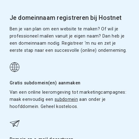
Je domeinnaam registreren bij Hostnet
Ben je van plan om een website te maken? Of wil je
professioneel mailen vanuit je eigen naam? Dan heb je
een domeinnaam nodig. Registreer ‘m nu en zet je
eerste stap naar een succesvolle (online) onderneming.
Gratis subdomein(en) aanmaken
Van een online leeromgeving tot marketingcampagnes:
maak eenvoudig een
subdomein
aan onder je
hoofddomein. Geheel kosteloos.