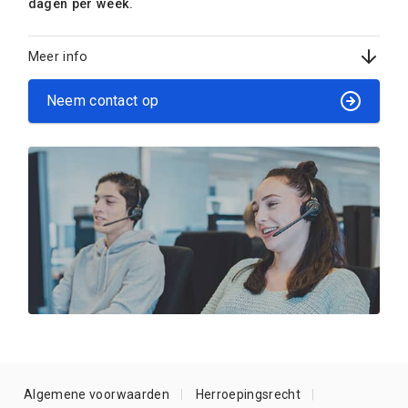
dagen per week.
Meer info
Neem contact op
Algemene voorwaarden
Herroepingsrecht